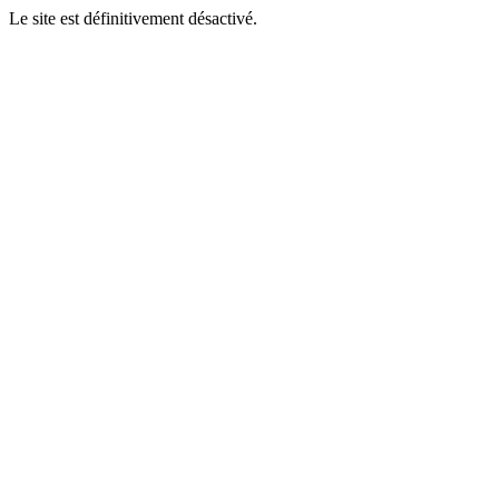
Le site est définitivement désactivé.